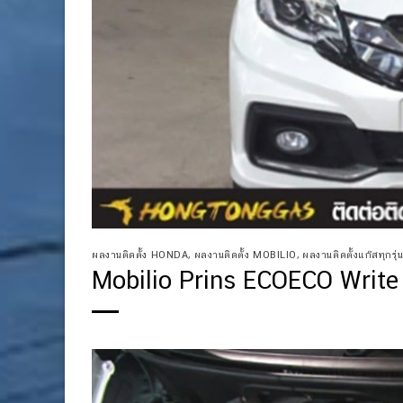
ผลงานติดตั้ง HONDA
,
ผลงานติดตั้ง MOBILIO
,
ผลงานติดตั้งแก๊สทุกรุ่น
Mobilio Prins ECOECO Writ