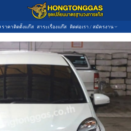
■ ราคาติดตั้งแก๊ส
สาระเรื่องแก๊ส
ติดต่อเรา / สมัครงาน