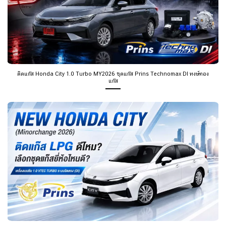
ติดแก๊ส Honda City 1.0 Turbo MY2026 ชุดแก๊ส Prins Technomax DI หงษ์ทอง
แก๊ส