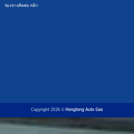
ช่องทางติดต่อ คลิก
Copyright 2026 ©
Hongtong Auto Gas