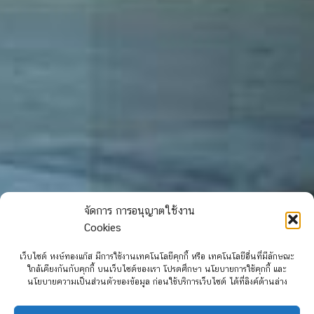
จัดการ การอนุญาตใช้งาน
Cookies
เว็บไซต์ หงษ์ทองแก๊ส มีการใช้งานเทคโนโลยีคุกกี้ หรือ เทคโนโลยีอื่นที่มีลักษณะ
ใกล้เคียงกันกับคุกกี้ บนเว็บไซต์ของเรา โปรดศึกษา นโยบายการใช้คุกกี้ และ
นโยบายความเป็นส่วนตัวของข้อมูล ก่อนใช้บริการเว็บไซต์ ได้ที่ลิงค์ด้านล่าง