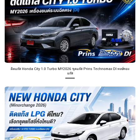
ติดแก๊ส Honda City 1.0 Turbo MY2026 ชุดแก๊ส Prins Technomax DI หงษ์ทอง
แก๊ส