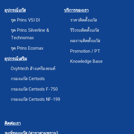
อุปกรณ์แก๊ส
บริการของเรา
ชุด Prins VSI DI
ราคาติดตั้งแก๊ส
ชุด Prins Silverline &
รีวิวรถติดตั้งแก๊ส
Technomax
ผลงานติดตั้งแก๊ส
ชุด Prins Ecomax
Promotion / PT
อุปกรณ์เสริม
Knowledge Base
Oxyhtech ล้างเครืองยนต์
กรองแก๊ส Certools
กรองแก๊ส Certools F-750
กรองแก๊ส Certools NF-199
ติดต่อเรา
หงษ์ทองแก๊ส (สาขาสามพราน)