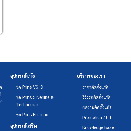
อุปกรณ์แก๊ส
บริการของเรา
ต์
ชุด Prins VSI DI
ราคาติดตั้งแก๊ส
ี
ชุด Prins Silverline &
รีวิวรถติดตั้งแก๊ส
00
Technomax
ผลงานติดตั้งแก๊ส
ชุด Prins Ecomax
Promotion / PT
อุปกรณ์เสริม
Knowledge Base