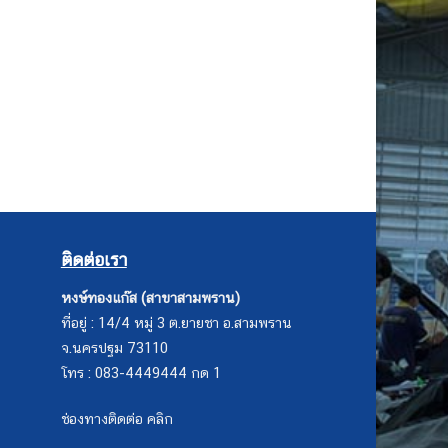
ติดต่อเรา
หงษ์ทองแก๊ส (สาขาสามพราน)
ที่อยู่ : 14/4 หมู่ 3 ต.ยายชา อ.สามพราน
จ.นครปฐม 73110
โทร : 083-4449444 กด 1
ช่องทางติดต่อ คลิก