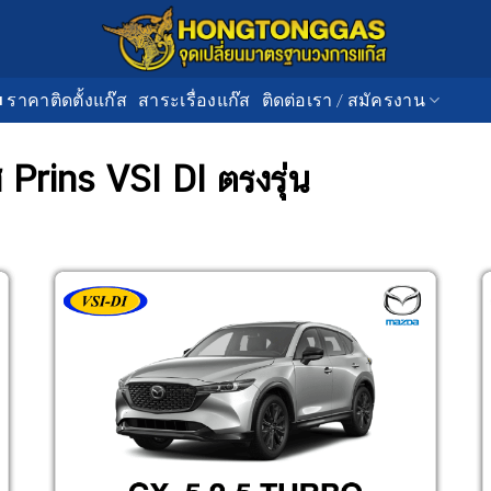
■ ราคาติดตั้งแก๊ส
สาระเรื่องแก๊ส
ติดต่อเรา / สมัครงาน
ส Prins VSI DI ตรงรุ่น