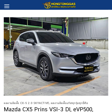
Skip
to
content
ผลงานติดตั้ง CX-5 2.0 SKYACTIVE
,
ผลงานติดตั้งแก๊สทุกรุ่นทุกยี่ห้อ
Mazda CX5 Prins VSI-3 DI, eVP500,