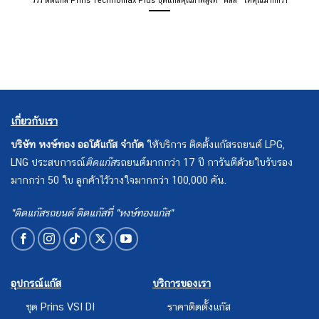
เกี่ยวกับเรา
บริษัท หงษ์ทอง ออโต้แก๊ส จำกัด
ให้บริการ ติดตั้งแก๊สรถยนต์ LPG,
LNG ประสบการณ์
ติดแก๊ส
รถยนต์มากกว่า 17 ปี การันตีด้วยใบรับรอง
มากกว่า 50 ใบ ลูกค้าไว้วางใจมากกว่า 100,000 คัน.
"ติดแก๊สรถยนต์ ติดแก๊สที่ "หงษ์ทองแก๊ส"
อุปกรณ์แก๊ส
บริการของเรา
ชุด Prins VSI DI
ราคาติดตั้งแก๊ส