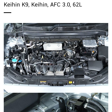
Keihin K9, Keihin, AFC 3.0, 62L