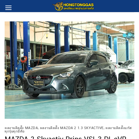
Skip
to
content
ผลงานติดตั้ง MAZDA
,
ผลงานติดตั้ง MAZDA 2 1.3 SKYACTIVE
,
ผลงานติดตั้งแก๊ส
ทุกรุ่นทุกยี่ห้อ