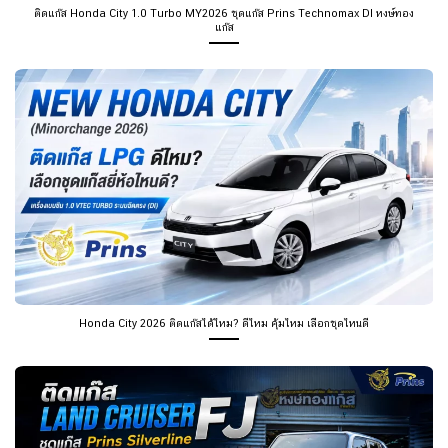
ติดแก๊ส Honda City 1.0 Turbo MY2026 ชุดแก๊ส Prins Technomax DI หงษ์ทอง
แก๊ส
Honda City 2026 ติดแก๊สได้ไหม? ดีไหม คุ้มไหม เลือกชุดไหนดี