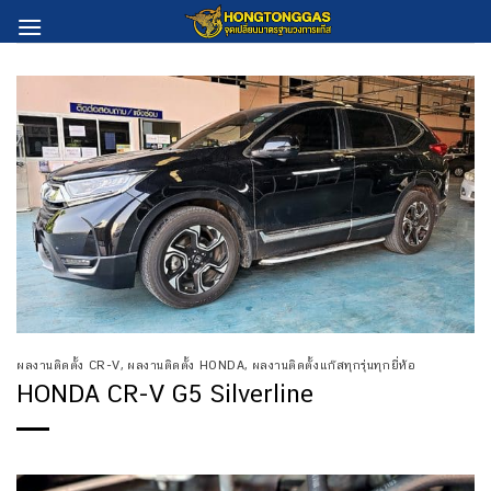
Skip
to
content
ผลงานติดตั้ง CR-V
,
ผลงานติดตั้ง HONDA
,
ผลงานติดตั้งแก๊สทุกรุ่นทุกยี่ห้อ
HONDA CR-V G5 Silverline