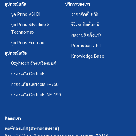
อุปกรณ์แก๊ส
บริการของเรา
ชุด Prins VSI DI
ราคาติดตั้งแก๊ส
ชุด Prins Silverline &
รีวิวรถติดตั้งแก๊ส
Technomax
ผลงานติดตั้งแก๊ส
ชุด Prins Ecomax
Promotion / PT
อุปกรณ์เสริม
Knowledge Base
Oxyhtech ล้างเครืองยนต์
กรองแก๊ส Certools
กรองแก๊ส Certools F-750
กรองแก๊ส Certools NF-199
ติดต่อเรา
หงษ์ทองแก๊ส (สาขาสามพราน)