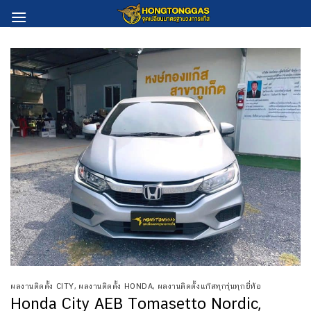
Skip
to
content
ผลงานติดตั้ง CITY
,
ผลงานติดตั้ง HONDA
,
ผลงานติดตั้งแก๊สทุกรุ่นทุกยี่ห้อ
Honda City AEB Tomasetto Nordic,