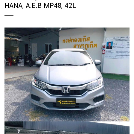
HANA, A.E.B MP48, 42L