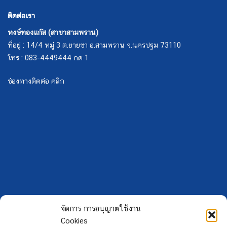
โทร : 083-4449444 กด 1
ช่องทางติดต่อ คลิก
Copyright 2026 ©
Hongtong Auto Gas
จัดการ การอนุญาตใช้งาน
Cookies