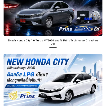
ติดแก๊ส Honda City 1.0 Turbo MY2026 ชุดแก๊ส Prins Technomax DI หงษ์ทอง
แก๊ส