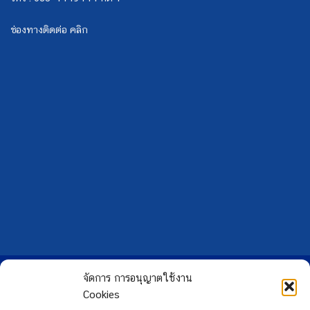
ช่องทางติดต่อ คลิก
Copyright 2026 ©
Hongtong Auto Gas
จัดการ การอนุญาตใช้งาน
Cookies