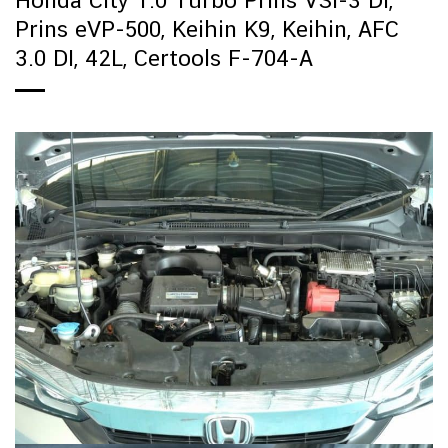
Prins eVP-500, Keihin K9, Keihin, AFC
3.0 DI, 42L, Certools F-704-A