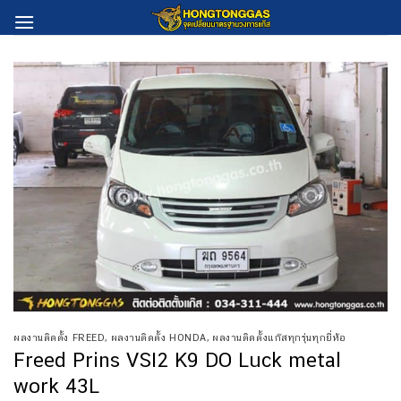
Skip
to
content
ผลงานติดตั้ง FREED
,
ผลงานติดตั้ง HONDA
,
ผลงานติดตั้งแก๊สทุกรุ่นทุกยี่ห้อ
Freed Prins VSI2 K9 DO Luck metal
work 43L