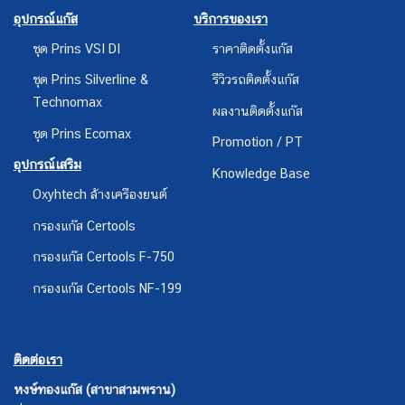
อุปกรณ์แก๊ส
บริการของเรา
ชุด Prins VSI DI
ราคาติดตั้งแก๊ส
ชุด Prins Silverline &
รีวิวรถติดตั้งแก๊ส
Technomax
ผลงานติดตั้งแก๊ส
ชุด Prins Ecomax
Promotion / PT
อุปกรณ์เสริม
Knowledge Base
Oxyhtech ล้างเครืองยนต์
กรองแก๊ส Certools
กรองแก๊ส Certools F-750
กรองแก๊ส Certools NF-199
ติดต่อเรา
หงษ์ทองแก๊ส (สาขาสามพราน)