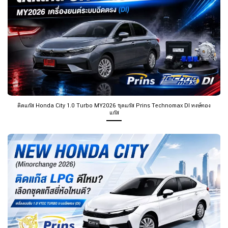
ติดแก๊ส Honda City 1.0 Turbo MY2026 ชุดแก๊ส Prins Technomax DI หงษ์ทอง
แก๊ส