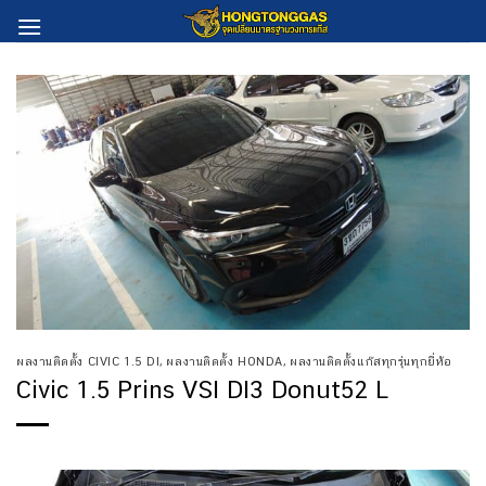
Skip
to
content
ผลงานติดตั้ง CIVIC 1.5 DI
,
ผลงานติดตั้ง HONDA
,
ผลงานติดตั้งแก๊สทุกรุ่นทุกยี่ห้อ
Civic 1.5 Prins VSI DI3 Donut52 L