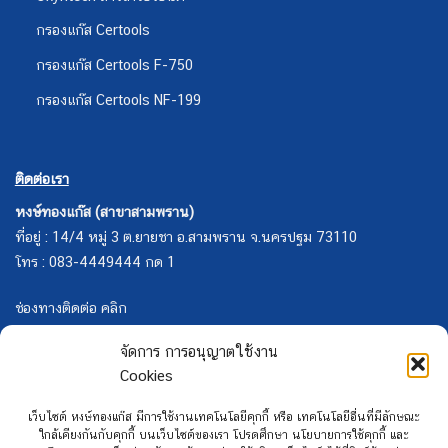
กรองแก๊ส Certools
กรองแก๊ส Certools F-750
กรองแก๊ส Certools NF-199
ติดต่อเรา
หงษ์ทองแก๊ส (สาขาสามพราน)
ที่อยู่ : 14/4 หมู่ 3 ต.ยายชา อ.สามพราน จ.นครปฐม 73110
โทร : 083-4449444 กด 1
ช่องทางติดต่อ คลิก
จัดการ การอนุญาตใช้งาน
Cookies
เว็บไซต์ หงษ์ทองแก๊ส มีการใช้งานเทคโนโลยีคุกกี้ หรือ เทคโนโลยีอื่นที่มีลักษณะ
ใกล้เคียงกันกับคุกกี้ บนเว็บไซต์ของเรา โปรดศึกษา นโยบายการใช้คุกกี้ และ