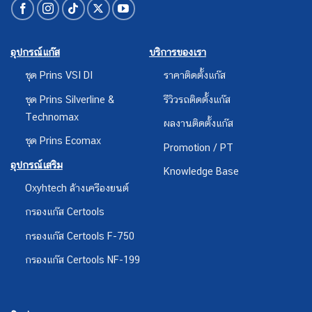
อุปกรณ์แก๊ส
บริการของเรา
ชุด Prins VSI DI
ราคาติดตั้งแก๊ส
ชุด Prins Silverline &
รีวิวรถติดตั้งแก๊ส
Technomax
ผลงานติดตั้งแก๊ส
ชุด Prins Ecomax
Promotion / PT
อุปกรณ์เสริม
Knowledge Base
Oxyhtech ล้างเครืองยนต์
กรองแก๊ส Certools
กรองแก๊ส Certools F-750
กรองแก๊ส Certools NF-199