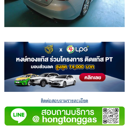
ติดต่อสอบถามรายละเอียด