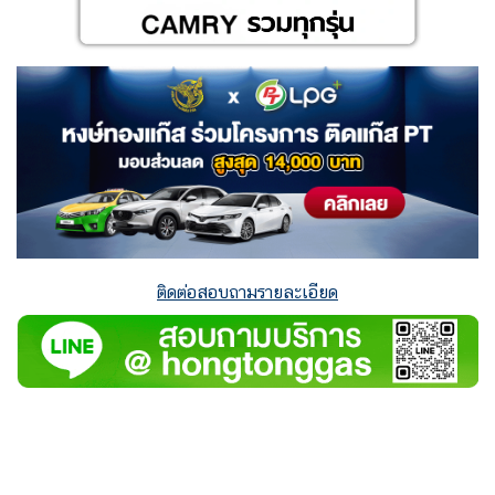
ติดต่อสอบถามรายละเอียด