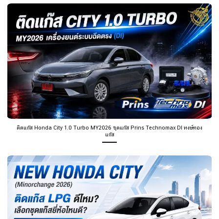
ติดแก๊ส Honda City 1.0 Turbo MY2026 ชุดแก๊ส Prins Technomax DI หงษ์ทอง
แก๊ส