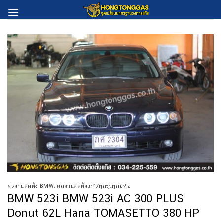
Skip
to
content
ผลงานติดตั้ง BMW
,
ผลงานติดตั้งแก๊สทุกรุ่นทุกยี่ห้อ
BMW 523i BMW 523i AC 300 PLUS
Donut 62L Hana TOMASETTO 380 HP