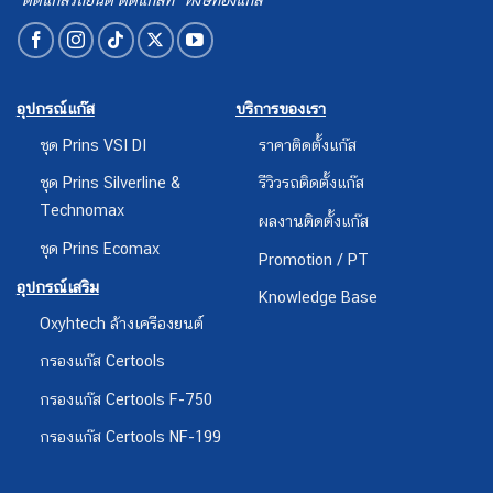
อุปกรณ์แก๊ส
บริการของเรา
ชุด Prins VSI DI
ราคาติดตั้งแก๊ส
ชุด Prins Silverline &
รีวิวรถติดตั้งแก๊ส
Technomax
ผลงานติดตั้งแก๊ส
ชุด Prins Ecomax
Promotion / PT
อุปกรณ์เสริม
Knowledge Base
Oxyhtech ล้างเครืองยนต์
กรองแก๊ส Certools
กรองแก๊ส Certools F-750
กรองแก๊ส Certools NF-199