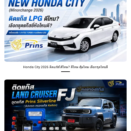
Honda City 2026 ติดแก๊สได้ไหม? ดีไหม คุ้มไหม เลือกชุดไหนดี