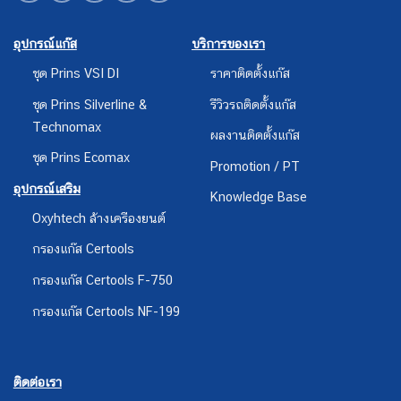
อุปกรณ์แก๊ส
บริการของเรา
ชุด Prins VSI DI
ราคาติดตั้งแก๊ส
ชุด Prins Silverline &
รีวิวรถติดตั้งแก๊ส
Technomax
ผลงานติดตั้งแก๊ส
ชุด Prins Ecomax
Promotion / PT
อุปกรณ์เสริม
Knowledge Base
Oxyhtech ล้างเครืองยนต์
กรองแก๊ส Certools
กรองแก๊ส Certools F-750
กรองแก๊ส Certools NF-199
ติดต่อเรา