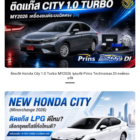
ติดแก๊ส Honda City 1.0 Turbo MY2026 ชุดแก๊ส Prins Technomax DI หงษ์ทอง
แก๊ส