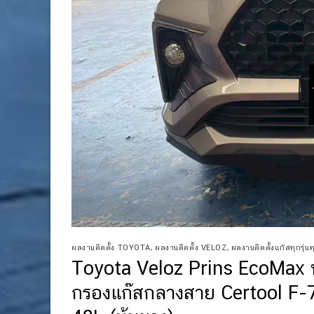
ผลงานติดตั้ง TOYOTA
,
ผลงานติดตั้ง VELOZ
,
ผลงานติดตั้งแก๊สทุกรุ่นทุ
Toyota Veloz Prins EcoMax ห
กรองแก๊สกลางสาย Certool F-