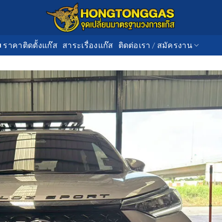
■ ราคาติดตั้งแก๊ส
สาระเรื่องแก๊ส
ติดต่อเรา / สมัครงาน