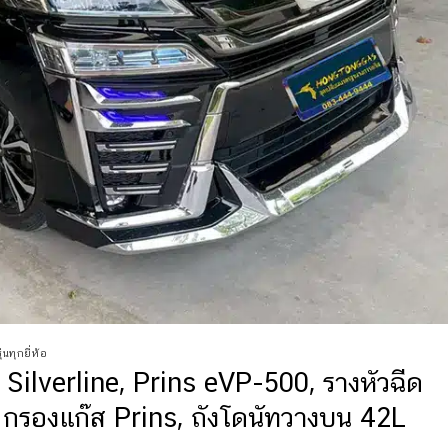
่นทุกยี่ห้อ
 Silverline, Prins eVP-500, รางหัวฉีด
กรองแก๊ส Prins, ถังโดนัทวางบน 42L