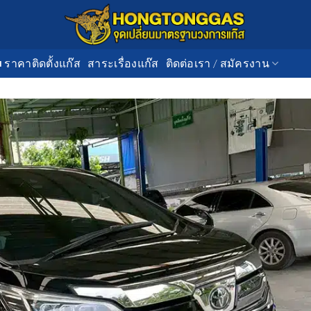
■ ราคาติดตั้งแก๊ส
สาระเรื่องแก๊ส
ติดต่อเรา / สมัครงาน