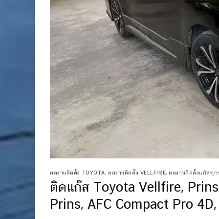
ผลงานติดตั้ง TOYOTA
,
ผลงานติดตั้ง VELLFIRE
,
ผลงานติดตั้งแก๊สทุกรุ
ติดแก๊ส Toyota Vellfire, Prins
Prins, AFC Compact Pro 4D, 