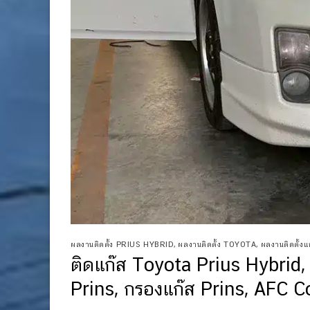
ผลงานติดตั้ง PRIUS HYBRID
,
ผลงานติดตั้ง TOYOTA
,
ผลงานติดตั้งแก๊
ติดแก๊ส Toyota Prius Hybrid, 
Prins, กรองแก๊ส Prins, AFC 