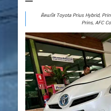
ติดแก๊ส Toyota Prius Hybrid, Prin
Prins, AFC Co