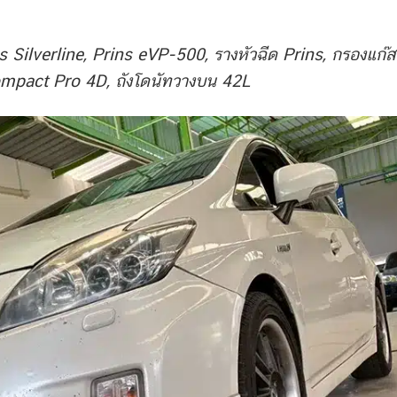
s Silverline, Prins eVP-500, รางหัวฉีด Prins, กรองแก๊ส
mpact Pro 4D, ถังโดนัทวางบน 42L