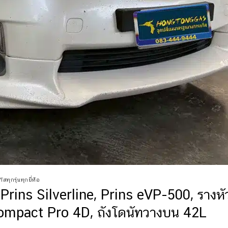
สทุกรุ่นทุกยี่ห้อ
Prins Silverline, Prins eVP-500, รางหั
Compact Pro 4D, ถังโดนัทวางบน 42L