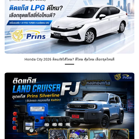
Honda City 2026 ติดแก๊สได้ไหม? ดีไหม คุ้มไหม เลือกชุดไหนดี