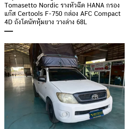
Tomasetto Nordic รางหัวฉีด HANA กรอง
แก๊ส Certools F-750 กล่อง AFC Compact
4D ถังโดนัทหุ้มยาง วางล่าง 68L