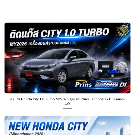
ติดแก๊ส Honda City 1.0 Turbo MY2026 ชุดแก๊ส Prins Technomax DI หงษ์ทอง
แก๊ส