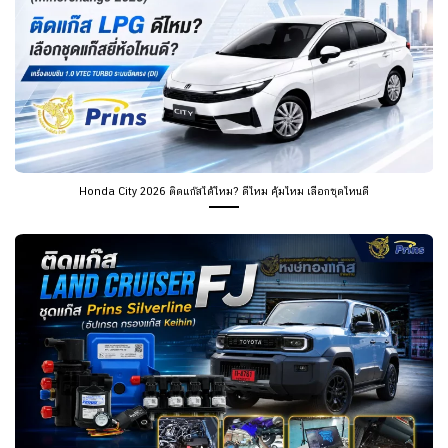
Honda City 2026 ติดแก๊สได้ไหม? ดีไหม คุ้มไหม เลือกชุดไหนดี