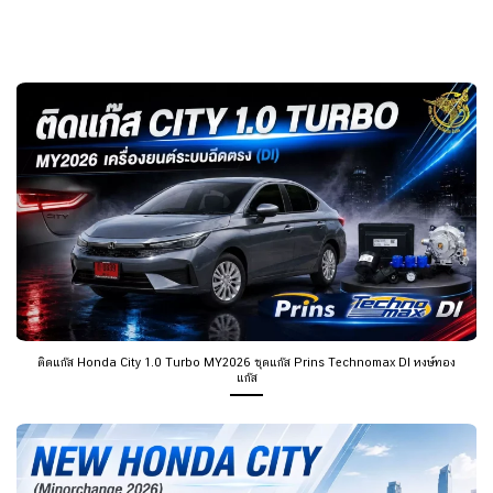
ติดแก๊ส Honda City 1.0 Turbo MY2026 ชุดแก๊ส Prins Technomax DI หงษ์ทอง
แก๊ส