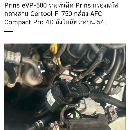
Prins eVP-500 รางหัวฉีด Prins กรองแก๊ส
กลางสาย Certool F-750 กล่อง AFC
Compact Pro 4D ถังโดนัทวางบน 54L