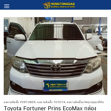
Skip
to
content
ผลงานติดตั้ง FORTUNER
,
ผลงานติดตั้ง TOYOTA
,
ผลงานติดตั้งแก๊สทุกรุ่นทุกยี่ห้อ
Toyota Fortuner Prins EcoMax กล่อง