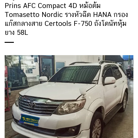
Prins AFC Compact 4D หม้อต้ม
Tomasetto Nordic รางหัวฉีด HANA กรอง
แก๊สกลางสาย Certools F-750 ถังโดนัทหุ้ม
ยาง 58L