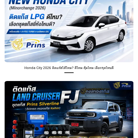
Honda City 2026 ติดแก๊สได้ไหม? ดีไหม คุ้มไหม เลือกชุดไหนดี