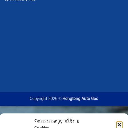
Copyright 2026 ©
Hongtong Auto Gas
จัดการ การอนุญาตใช้งาน
Cookies