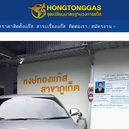
■ ราคาติดตั้งแก๊ส
สาระเรื่องแก๊ส
ติดต่อเรา / สมัครงาน