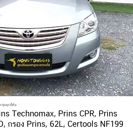
รุ่นทุกยี่ห้อ
ins Technomax, Prins CPR, Prins
, กรอง Prins, 62L, Certools NF199