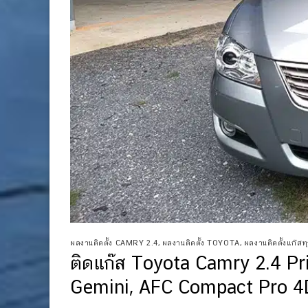
ผลงานติดตั้ง CAMRY 2.4
,
ผลงานติดตั้ง TOYOTA
,
ผลงานติดตั้งแก๊สทุก
ติดแก๊ส Toyota Camry 2.4 Pr
Gemini, AFC Compact Pro 4D