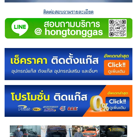
ติดต่อสอบถามรายละเอียด