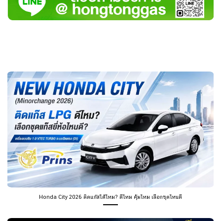
Honda City 2026 ติดแก๊สได้ไหม? ดีไหม คุ้มไหม เลือกชุดไหนดี