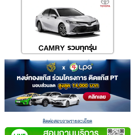
ติดต่อสอบถามรายละเอียด