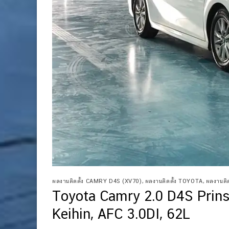
ผลงานติดตั้ง CAMRY D4S (XV70)
,
ผลงานติดตั้ง TOYOTA
,
ผลงานติดต
Toyota Camry 2.0 D4S Prins 
Keihin, AFC 3.0DI, 62L