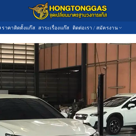
■ ราคาติดตั้งแก๊ส
สาระเรื่องแก๊ส
ติดต่อเรา / สมัครงาน