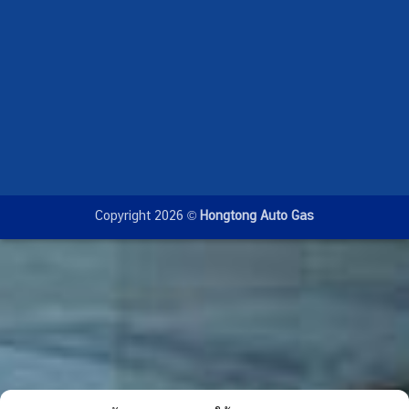
Copyright 2026 ©
Hongtong Auto Gas