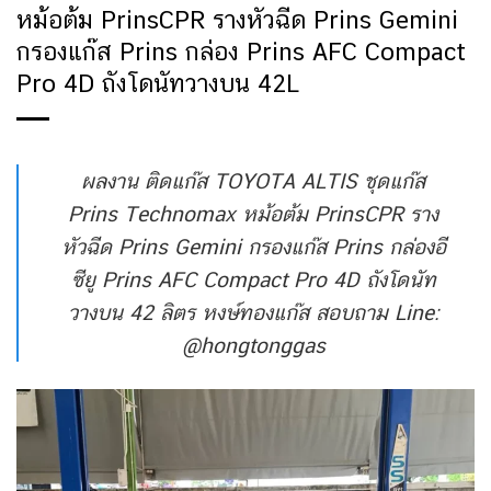
หม้อต้ม PrinsCPR รางหัวฉีด Prins Gemini
กรองแก๊ส Prins กล่อง Prins AFC Compact
Pro 4D ถังโดนัทวางบน 42L
ผลงาน ติดแก๊ส TOYOTA ALTIS ชุดแก๊ส
Prins Technomax หม้อต้ม PrinsCPR ราง
หัวฉีด Prins Gemini กรองแก๊ส Prins กล่องอี
ซียู Prins AFC Compact Pro 4D ถังโดนัท
วางบน 42 ลิตร หงษ์ทองแก๊ส สอบถาม Line:
@hongtonggas