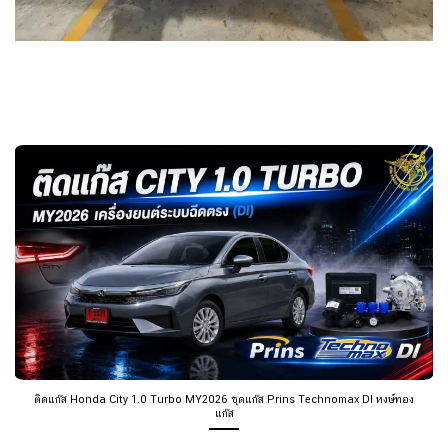
ติดแก๊ส Honda City 1.0 Turbo MY2026 ชุดแก๊ส Prins Technomax DI หงษ์ทอง
แก๊ส