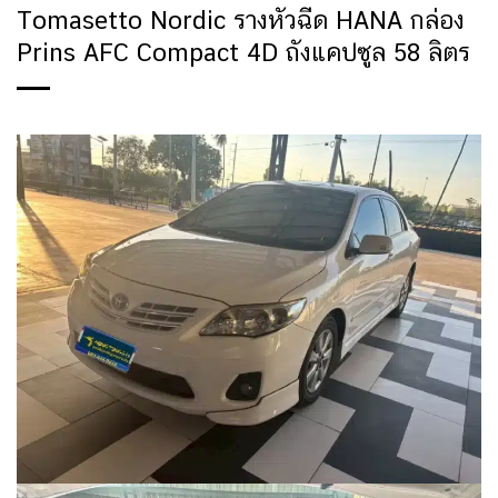
Tomasetto Nordic รางหัวฉีด HANA กล่อง
Prins AFC Compact 4D ถังแคปซูล 58 ลิตร