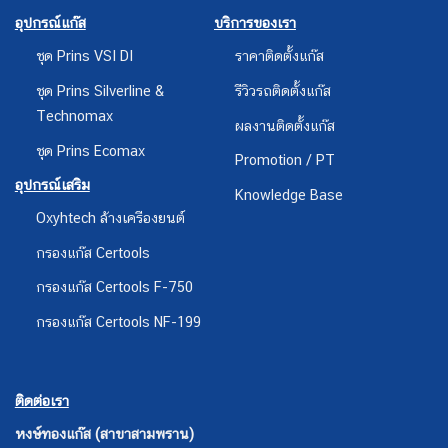
อุปกรณ์แก๊ส
บริการของเรา
ชุด Prins VSI DI
ราคาติดตั้งแก๊ส
ชุด Prins Silverline &
รีวิวรถติดตั้งแก๊ส
Technomax
ผลงานติดตั้งแก๊ส
ชุด Prins Ecomax
Promotion / PT
อุปกรณ์เสริม
Knowledge Base
Oxyhtech ล้างเครืองยนต์
กรองแก๊ส Certools
กรองแก๊ส Certools F-750
กรองแก๊ส Certools NF-199
ติดต่อเรา
หงษ์ทองแก๊ส (สาขาสามพราน)