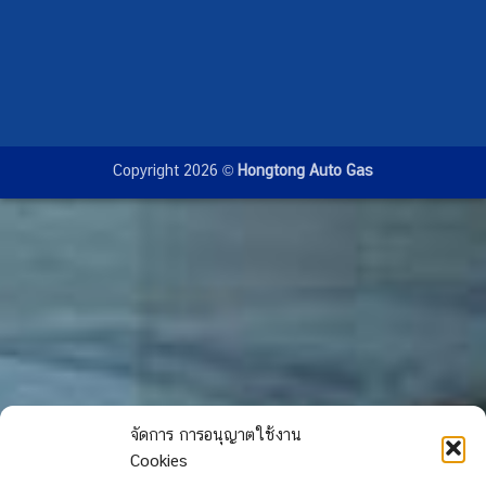
Copyright 2026 ©
Hongtong Auto Gas
จัดการ การอนุญาตใช้งาน
Cookies