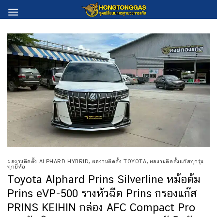
Skip
to
content
ผลงานติดตั้ง ALPHARD HYBRID
,
ผลงานติดตั้ง TOYOTA
,
ผลงานติดตั้งแก๊สทุกรุ่น
ทุกยี่ห้อ
Toyota Alphard Prins Silverline หม้อต้ม
Prins eVP-500 รางหัวฉีด Prins กรองแก๊ส
PRINS KEIHIN กล่อง AFC Compact Pro