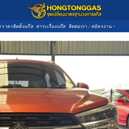
■ ราคาติดตั้งแก๊ส
สาระเรื่องแก๊ส
ติดต่อเรา / สมัครงาน