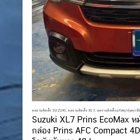
ผลงานติดตั้ง SUZUKI
,
ผลงานติดตั้ง XL7
,
ผลงานติดตั้งแก๊สทุกรุ่นทุกยี่
Suzuki XL7 Prins EcoMax หม
กล่อง Prins AFC Compact 4D