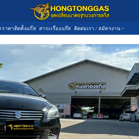
■ ราคาติดตั้งแก๊ส
สาระเรื่องแก๊ส
ติดต่อเรา / สมัครงาน