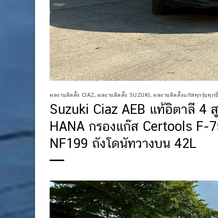
ผลงานติดตั้ง CIAZ
,
ผลงานติดตั้ง SUZUKI
,
ผลงานติดตั้งแก๊สทุกรุ่นทุกยี
Suzuki Ciaz AEB แท้อิตาลี 4 
HANA กรองแก๊ส Certools F-7
NF199 ถังโดนัทวางบน 42L