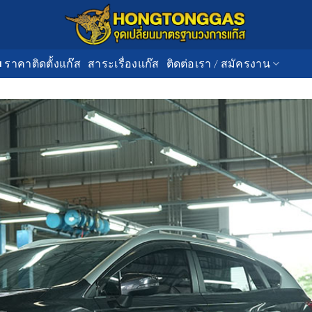
■ ราคาติดตั้งแก๊ส
สาระเรื่องแก๊ส
ติดต่อเรา / สมัครงาน