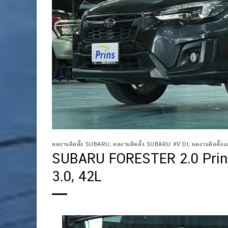
ผลงานติดตั้ง SUBARU
,
ผลงานติดตั้ง SUBARU XV DI
,
ผลงานติดตั้งแก๊
SUBARU FORESTER 2.0 Prins 
3.0, 42L