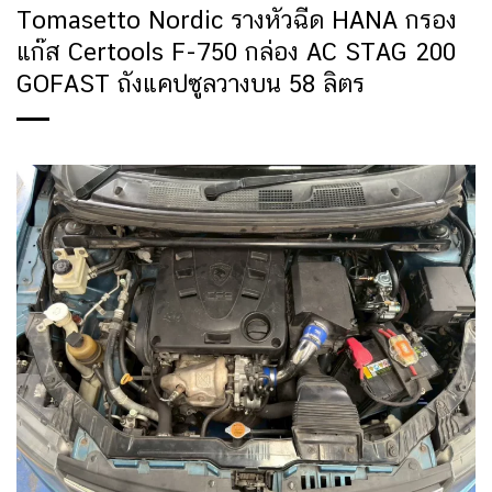
Tomasetto Nordic รางหัวฉีด HANA กรอง
แก๊ส Certools F-750 กล่อง AC STAG 200
GOFAST ถังแคปซูลวางบน 58 ลิตร