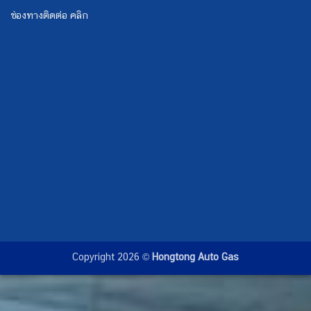
ช่องทางติดต่อ คลิก
Copyright 2026 ©
Hongtong Auto Gas