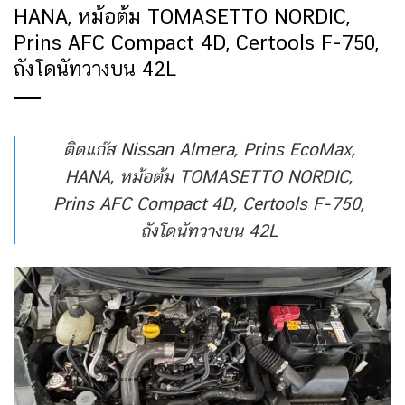
HANA, หม้อต้ม TOMASETTO NORDIC,
Prins AFC Compact 4D, Certools F-750,
ถังโดนัทวางบน 42L
ติดแก๊ส Nissan Almera, Prins EcoMax,
HANA, หม้อต้ม TOMASETTO NORDIC,
Prins AFC Compact 4D, Certools F-750,
ถังโดนัทวางบน 42L