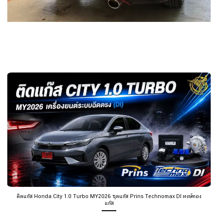
ติดแก๊ส Honda City 1.0 Turbo MY2026 ชุดแก๊ส Prins Technomax DI หงษ์ทอง
แก๊ส