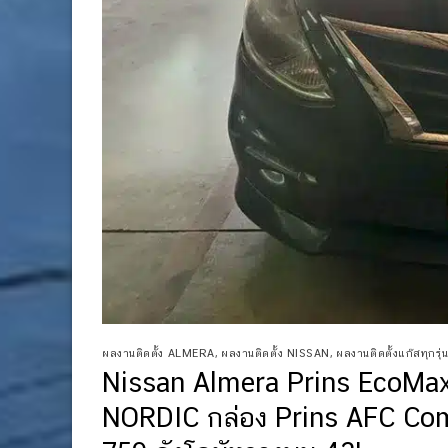
ผลงานติดตั้ง ALMERA
,
ผลงานติดตั้ง NISSAN
,
ผลงานติดตั้งแก๊สทุกรุ่น
Nissan Almera Prins EcoMa
NORDIC กล่อง Prins AFC Com