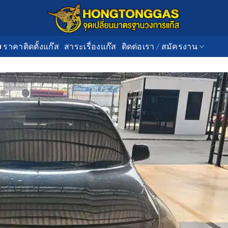
■ ราคาติดตั้งแก๊ส
สาระเรื่องแก๊ส
ติดต่อเรา / สมัครงาน