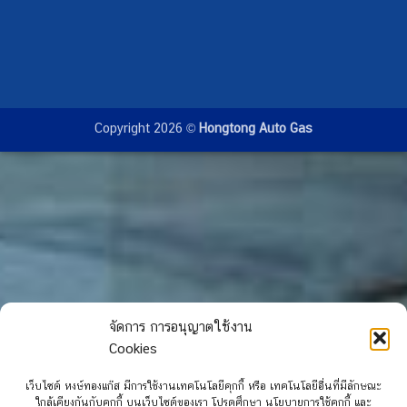
Copyright 2026 ©
Hongtong Auto Gas
จัดการ การอนุญาตใช้งาน
Cookies
เว็บไซต์ หงษ์ทองแก๊ส มีการใช้งานเทคโนโลยีคุกกี้ หรือ เทคโนโลยีอื่นที่มีลักษณะ
ใกล้เคียงกันกับคุกกี้ บนเว็บไซต์ของเรา โปรดศึกษา นโยบายการใช้คุกกี้ และ