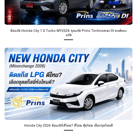
ติดแก๊ส Honda City 1.0 Turbo MY2026 ชุดแก๊ส Prins Technomax DI หงษ์ทอง
แก๊ส
Honda City 2026 ติดแก๊สได้ไหม? ดีไหม คุ้มไหม เลือกชุดไหนดี