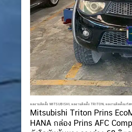
ผลงานติดตั้ง MITSUBISHI
,
ผลงานติดตั้ง TRITON
,
ผลงานติดตั้งแก๊สทุก
Mitsubishi Triton Prins Eco
HANA กล่อง Prins AFC Comp