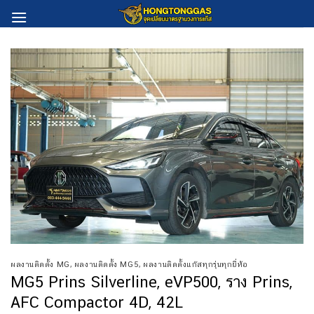
Skip
to
content
ผลงานติดตั้ง MG
,
ผลงานติดตั้ง MG5
,
ผลงานติดตั้งแก๊สทุกรุ่นทุกยี่ห้อ
MG5 Prins Silverline, eVP500, ราง Prins,
AFC Compactor 4D, 42L