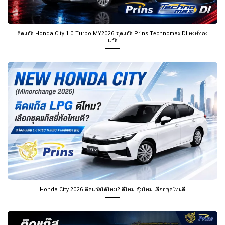
ติดแก๊ส Honda City 1.0 Turbo MY2026 ชุดแก๊ส Prins Technomax DI หงษ์ทอง
แก๊ส
Honda City 2026 ติดแก๊สได้ไหม? ดีไหม คุ้มไหม เลือกชุดไหนดี