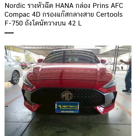
Nordic รางหัวฉีด HANA กล่อง Prins AFC
Compac 4D กรองแก๊สกลางสาย Certools
F-750 ถังโดนัทวางบน 42 L