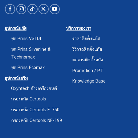
อุปกรณ์แก๊ส
บริการของเรา
ชุด Prins VSI DI
ราคาติดตั้งแก๊ส
ชุด Prins Silverline &
รีวิวรถติดตั้งแก๊ส
Technomax
ผลงานติดตั้งแก๊ส
ชุด Prins Ecomax
Promotion / PT
อุปกรณ์เสริม
Knowledge Base
Oxyhtech ล้างเครืองยนต์
กรองแก๊ส Certools
กรองแก๊ส Certools F-750
กรองแก๊ส Certools NF-199