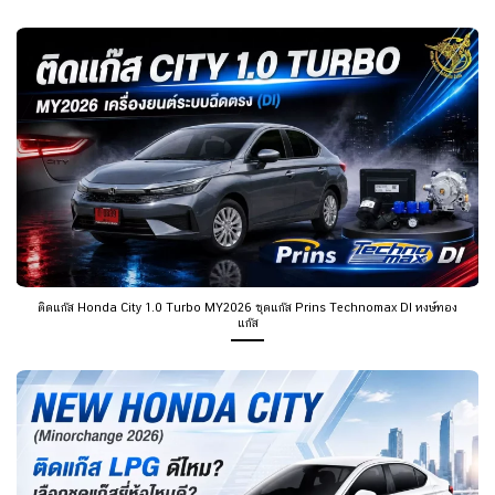
ติดแก๊ส Honda City 1.0 Turbo MY2026 ชุดแก๊ส Prins Technomax DI หงษ์ทอง
แก๊ส