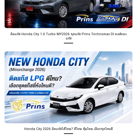
ติดแก๊ส Honda City 1.0 Turbo MY2026 ชุดแก๊ส Prins Technomax DI หงษ์ทอง
แก๊ส
Honda City 2026 ติดแก๊สได้ไหม? ดีไหม คุ้มไหม เลือกชุดไหนดี