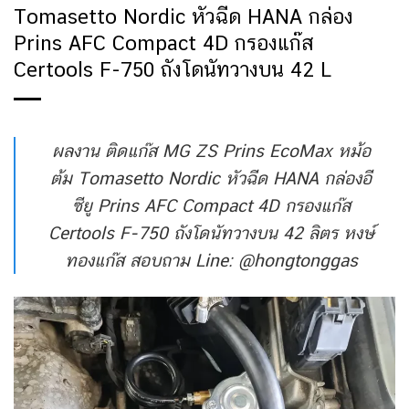
Tomasetto Nordic หัวฉีด HANA กล่อง
Prins AFC Compact 4D กรองแก๊ส
Certools F-750 ถังโดนัทวางบน 42 L
ผลงาน ติดแก๊ส MG ZS Prins EcoMax หม้อ
ต้ม Tomasetto Nordic หัวฉีด HANA กล่องอี
ซียู Prins AFC Compact 4D กรองแก๊ส
Certools F-750 ถังโดนัทวางบน 42 ลิตร หงษ์
ทองแก๊ส สอบถาม Line: @hongtonggas