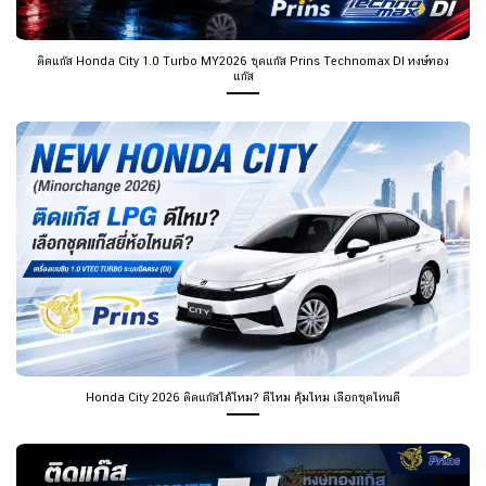
ติดแก๊ส Honda City 1.0 Turbo MY2026 ชุดแก๊ส Prins Technomax DI หงษ์ทอง
แก๊ส
Honda City 2026 ติดแก๊สได้ไหม? ดีไหม คุ้มไหม เลือกชุดไหนดี