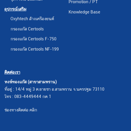
Promotion / PT
อุปกรณ์เสริม
Knowledge Base
Oxyhtech ล้างเครืองยนต์
กรองแก๊ส Certools
กรองแก๊ส Certools F-750
กรองแก๊ส Certools NF-199
ติดต่อเรา
หงษ์ทองแก๊ส (สาขาสามพราน)
ที่อยู่ : 14/4 หมู่ 3 ต.ยายชา อ.สามพราน จ.นครปฐม 73110
โทร : 083-4449444 กด 1
ช่องทางติดต่อ คลิก