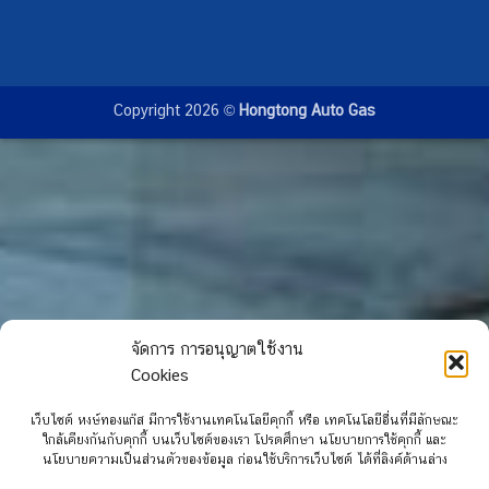
Copyright 2026 ©
Hongtong Auto Gas
จัดการ การอนุญาตใช้งาน
Cookies
เว็บไซต์ หงษ์ทองแก๊ส มีการใช้งานเทคโนโลยีคุกกี้ หรือ เทคโนโลยีอื่นที่มีลักษณะ
ใกล้เคียงกันกับคุกกี้ บนเว็บไซต์ของเรา โปรดศึกษา นโยบายการใช้คุกกี้ และ
นโยบายความเป็นส่วนตัวของข้อมูล ก่อนใช้บริการเว็บไซต์ ได้ที่ลิงค์ด้านล่าง