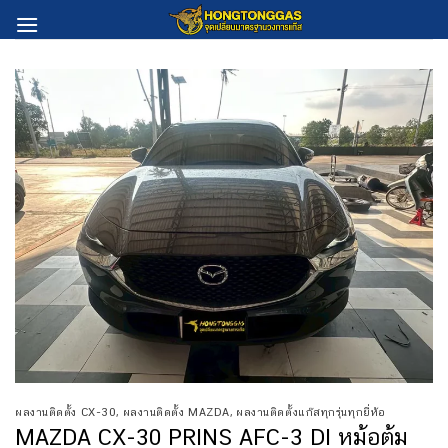
Skip
to
content
ผลงานติดตั้ง CX-30
,
ผลงานติดตั้ง MAZDA
,
ผลงานติดตั้งแก๊สทุกรุ่นทุกยี่ห้อ
MAZDA CX-30 PRINS AFC-3 DI หม้อต้ม