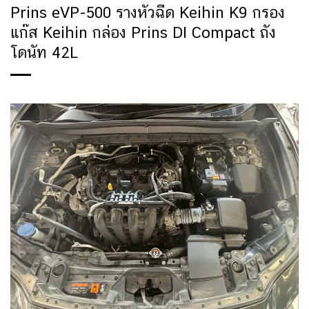
Prins eVP-500 รางหัวฉีด Keihin K9 กรอง
แก๊ส Keihin กล่อง Prins DI Compact ถัง
โดนัท 42L