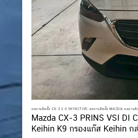
ผลงานติดตั้ง CX-3 2.0 SKYACTIVE
,
ผลงานติดตั้ง MAZDA
,
ผลงานติดต
Mazda CX-3 PRINS VSI DI Co
Keihin K9 กรองแก๊ส Keihin กล