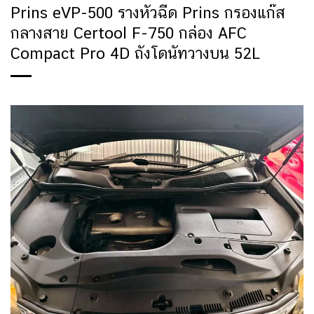
Prins eVP-500 รางหัวฉีด Prins กรองแก๊ส
กลางสาย Certool F-750 กล่อง AFC
Compact Pro 4D ถังโดนัทวางบน 52L