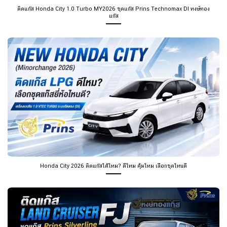
ติดแก๊ส Honda City 1.0 Turbo MY2026 ชุดแก๊ส Prins Technomax DI หงษ์ทอง
แก๊ส
Honda City 2026 ติดแก๊สได้ไหม? ดีไหม คุ้มไหม เลือกชุดไหนดี