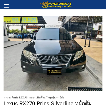
Skip
to
content
ผลงานติดตั้ง LEXUS
,
ผลงานติดตั้งแก๊สทุกรุ่นทุกยี่ห้อ
Lexus RX270 Prins Silverline หม้อต้ม