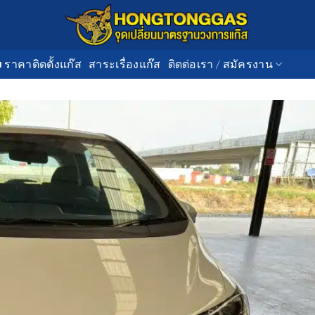
■ ราคาติดตั้งแก๊ส
สาระเรื่องแก๊ส
ติดต่อเรา / สมัครงาน