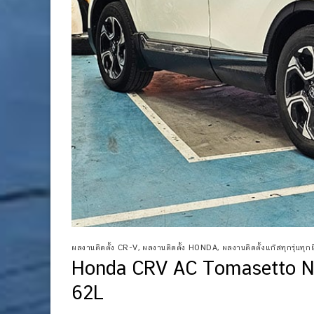
ผลงานติดตั้ง CR-V
,
ผลงานติดตั้ง HONDA
,
ผลงานติดตั้งแก๊สทุกรุ่นทุกยี
Honda CRV AC Tomasetto No
62L