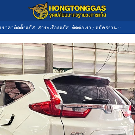
■ ราคาติดตั้งแก๊ส
สาระเรื่องแก๊ส
ติดต่อเรา / สมัครงาน