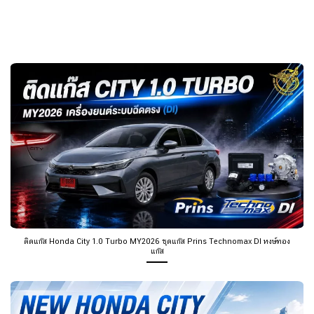
ติดแก๊ส Honda City 1.0 Turbo MY2026 ชุดแก๊ส Prins Technomax DI หงษ์ทอง
แก๊ส