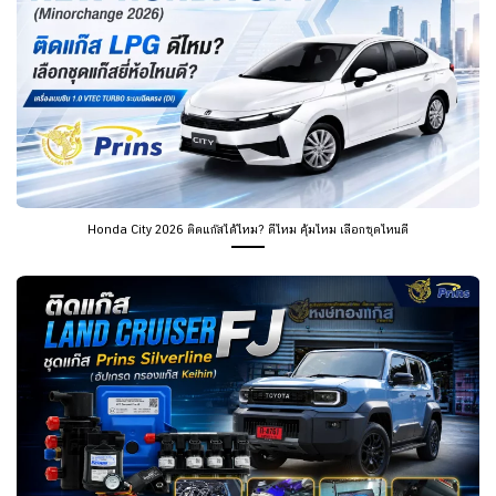
Honda City 2026 ติดแก๊สได้ไหม? ดีไหม คุ้มไหม เลือกชุดไหนดี