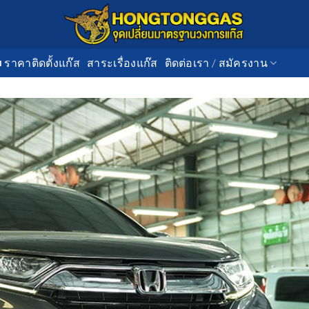
■ ราคาติดตั้งแก๊ส
สาระเรื่องแก๊ส
ติดต่อเรา / สมัครงาน