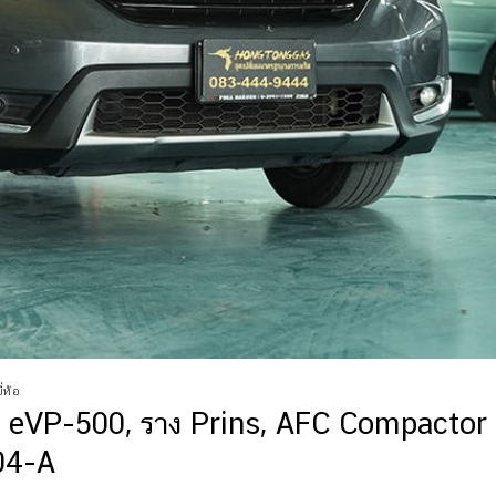
่ห้อ
, eVP-500, ราง Prins, AFC Compactor
704-A