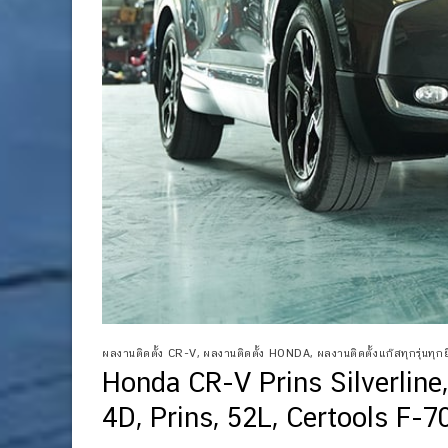
ผลงานติดตั้ง CR-V
,
ผลงานติดตั้ง HONDA
,
ผลงานติดตั้งแก๊สทุกรุ่นทุกยี
Honda CR-V Prins Silverline
4D, Prins, 52L, Certools F-